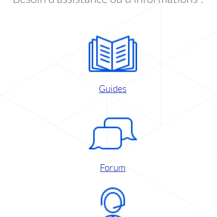
Guides
Forum